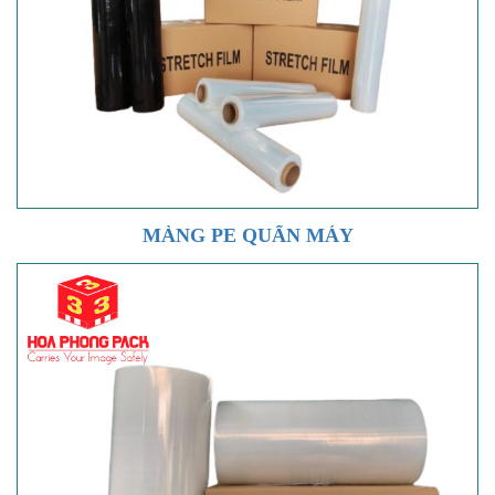
MÀNG PE QUẤN MÁY