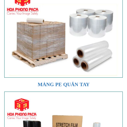
MÀNG PE QUẤN TAY