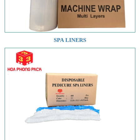
SPA LINERS