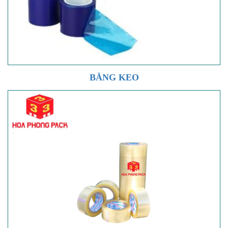
BĂNG KEO