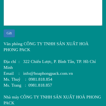
Gửi
Văn phòng CÔNG TY TNHH SẢN XUẤT HOÀ
PHONG PACK
Địa chỉ : 322 Chiến Lược, P. Bình Tân, TP. Hồ Chí
Minh
Email : info@hoaphongpack.com.vn
Ms. Thuỷ : 0981.818.854
Ms. Trang : 0981.818.857
Nhà máy CÔNG TY TNHH SẢN XUẤT HOÀ PHONG
PACK