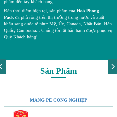
phẩm đến tay khách hàng.
Đến thời điểm hiện tại, sản phẩm của
Hoà Phong
Pack
đã phủ rộng trên thị trường trong nước và xuất
khẩu sang quốc tế như: Mỹ, Úc, Canada, Nhật Bản, Hàn
Quốc, Cambodia... Chúng tôi rất hân hạnh được phục vụ
Quý Khách hàng!
Sản Phẩm
MÀNG PE CÔNG NGHIỆP