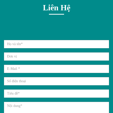
Liên Hệ