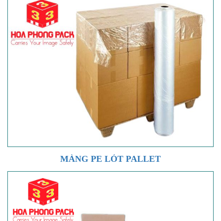
MÀNG PE LÓT PALLET