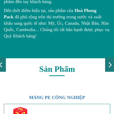
phẩm đến tay khách hàng.
Đến thời điểm hiện tại, sản phẩm của
Hoà Phong
Pack
đã phủ rộng trên thị trường trong nước và xuất
khẩu sang quốc tế như: Mỹ, Úc, Canada, Nhật Bản, Hàn
Quốc, Cambodia... Chúng tôi rất hân hạnh được phục vụ
Quý Khách hàng!
Sản Phẩm
MÀNG PE CÔNG NGHIỆP