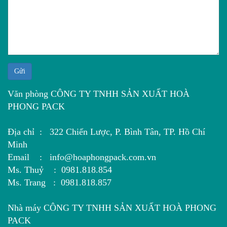
Gửi
Văn phòng CÔNG TY TNHH SẢN XUẤT HOÀ
PHONG PACK
Địa chỉ : 322 Chiến Lược, P. Bình Tân, TP. Hồ Chí
Minh
Email : info@hoaphongpack.com.vn
Ms. Thuỷ : 0981.818.854
Ms. Trang : 0981.818.857
Nhà máy CÔNG TY TNHH SẢN XUẤT HOÀ PHONG
PACK