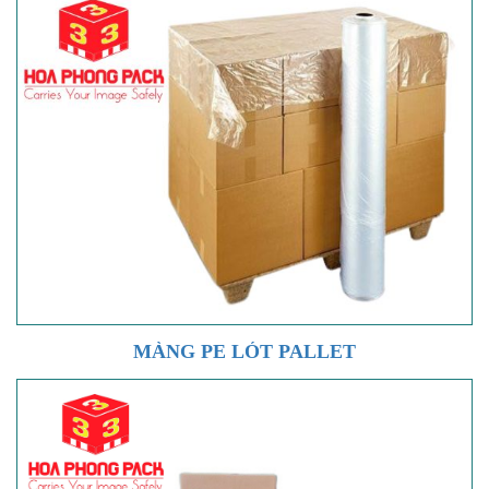
MÀNG PE LÓT PALLET