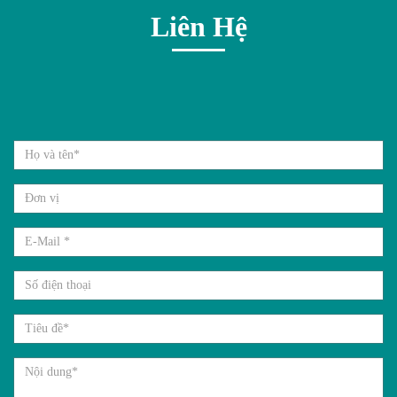
Liên Hệ