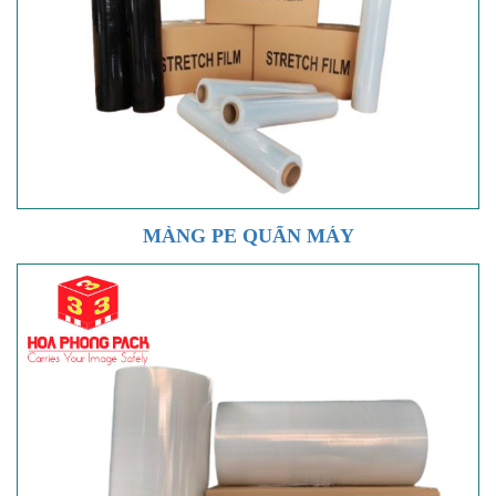
MÀNG PE QUẤN MÁY