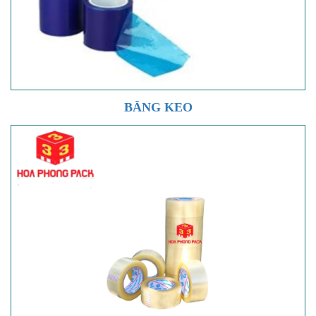
BĂNG KEO