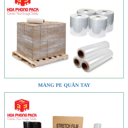
MÀNG PE QUẤN TAY