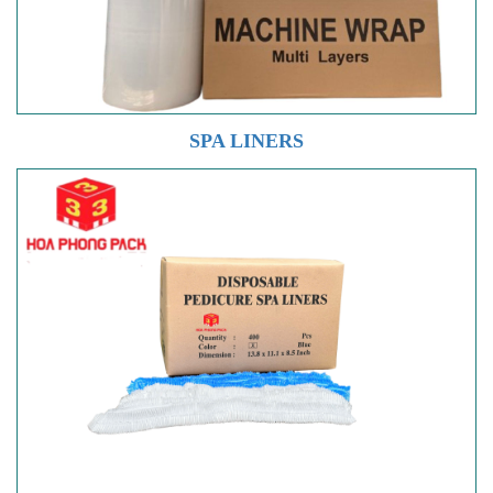
SPA LINERS